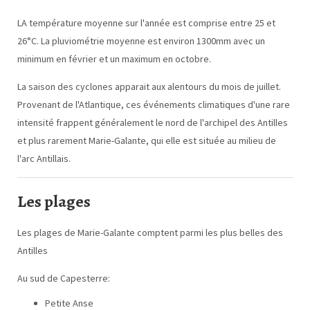
LA température moyenne sur l'année est comprise entre 25 et
26°C. La pluviométrie moyenne est environ 1300mm avec un
minimum en février et un maximum en octobre.
La saison des cyclones apparait aux alentours du mois de juillet.
Provenant de l'Atlantique, ces événements climatiques d'une rare
intensité frappent généralement le nord de l'archipel des Antilles
et plus rarement Marie-Galante, qui elle est située au milieu de
l'arc Antillais.
Les plages
Les plages de Marie-Galante comptent parmi les plus belles des
Antilles
Au sud de Capesterre:
Petite Anse